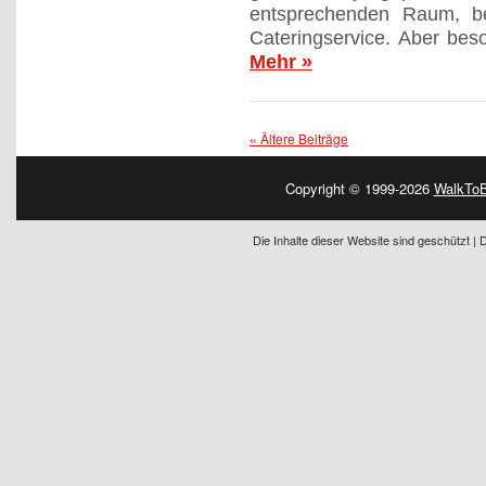
entsprechenden Raum, be
Cateringservice. Aber bes
Mehr »
« Ältere Beiträge
Copyright © 1999-2026
WalkToB
Die Inhalte dieser Website sind geschützt |