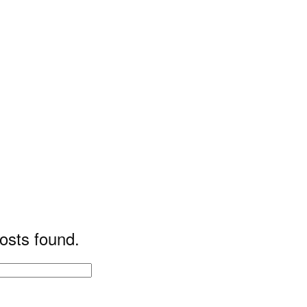
osts found.